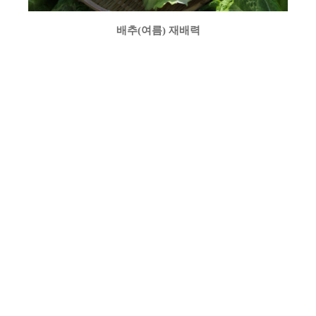
배추(여름) 재배력
Home
로그인
회원가입
이용안내
서비스 이용안내
개인정보 취급방침