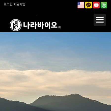
로그인
회원가입