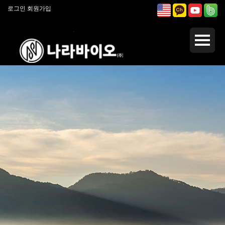
로그인
회원가입