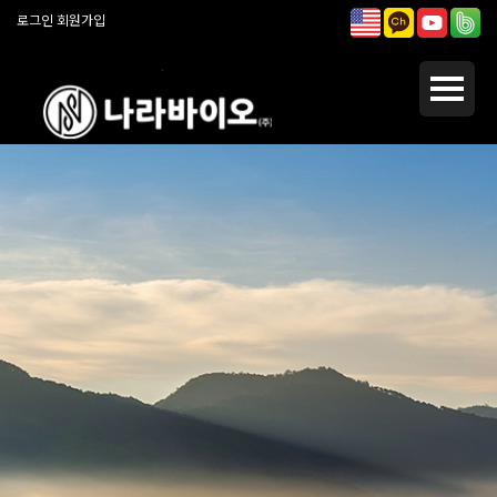
로그인
회원가입