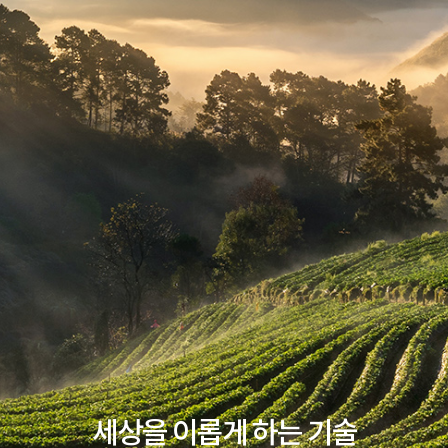
세상을 이롭게 하는 기술